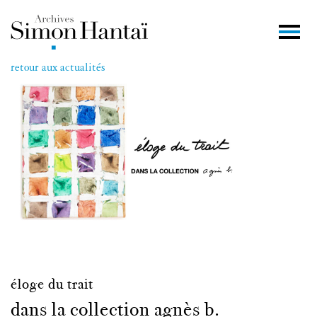
retour aux actualités
éloge du trait
dans la collection agnès b.