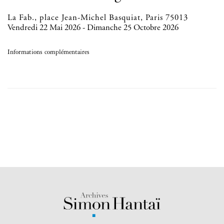
La Fab., place Jean-Michel Basquiat, Paris 75013
Vendredi 22 Mai 2026 - Dimanche 25 Octobre 2026
Informations complémentaires