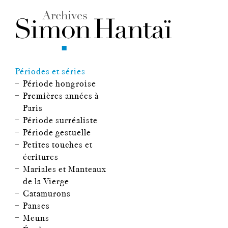
Périodes et séries
Période hongroise
Premières années à
Paris
Période surréaliste
Période gestuelle
Petites touches et
écritures
Mariales et Manteaux
de la Vierge
Catamurons
Panses
Meuns