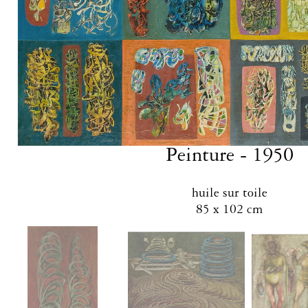
Peinture - 1950
huile sur toile
85 x 102 cm