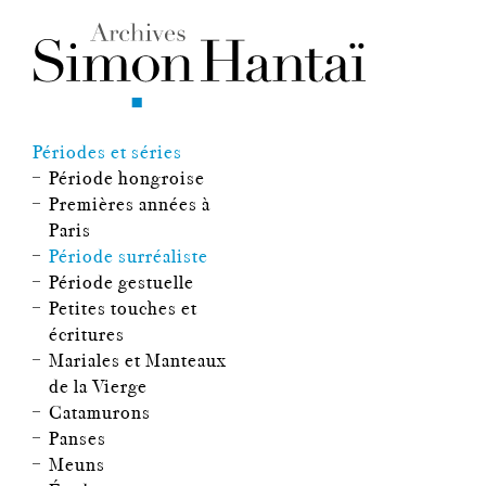
Périodes et séries
Période hongroise
Premières années à
Paris
Période surréaliste
Période gestuelle
Petites touches et
écritures
Mariales et Manteaux
de la Vierge
Catamurons
Panses
Meuns