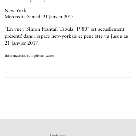
New York
Mercredi - Samedi 21 Janvier 2017
"En vue : Simon Hantaï, Tabula, 1980" est actuellement
présenté dans l'espace new-yorkais et peut être vu jusqu'au
21 janvier 2017.
Informations complémentaires