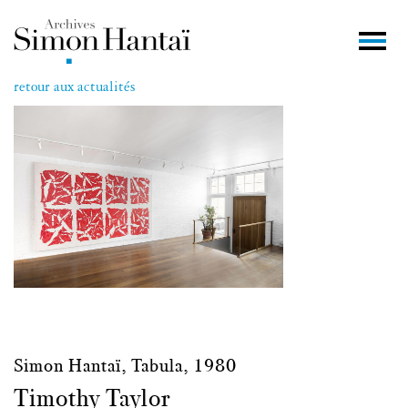
retour aux actualités
Simon Hantaï, Tabula, 1980
Timothy Taylor