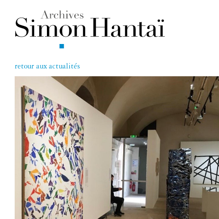
retour aux actualités