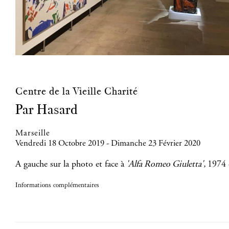
Centre de la Vieille Charité
Par Hasard
Marseille
Vendredi 18 Octobre 2019 - Dimanche 23 Février 2020
A gauche sur la photo et face à
'Alfa Romeo Giuletta',
1974 
Informations complémentaires