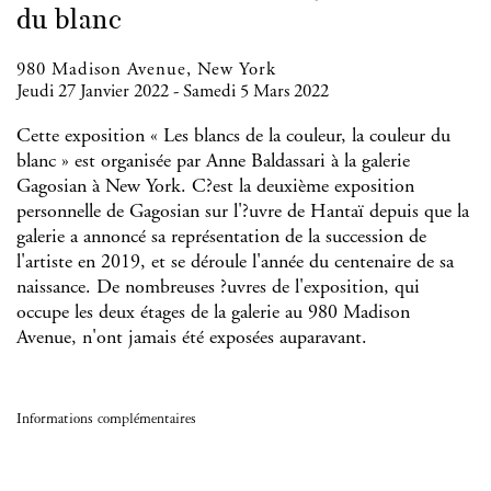
du blanc
980 Madison Avenue, New York
Jeudi 27 Janvier 2022 - Samedi 5 Mars 2022
Cette exposition « Les blancs de la couleur, la couleur du
blanc » est organisée par Anne Baldassari à la galerie
Gagosian à New York. C?est la deuxième exposition
personnelle de Gagosian sur l'?uvre de Hantaï depuis que la
galerie a annoncé sa représentation de la succession de
l'artiste en 2019, et se déroule l'année du centenaire de sa
naissance. De nombreuses ?uvres de l'exposition, qui
occupe les deux étages de la galerie au 980 Madison
Avenue, n'ont jamais été exposées auparavant.
Informations complémentaires