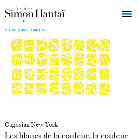
retour aux actualités
Gagosian New York
Les blancs de la couleur, la couleur