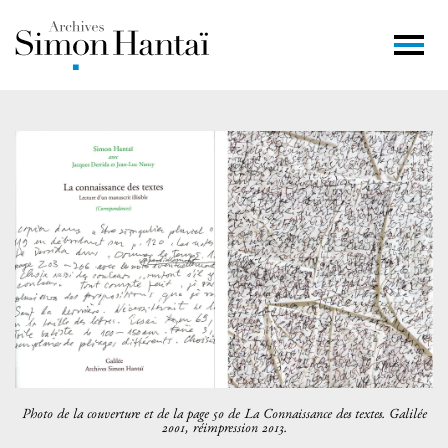
Photo de la couverture et de la page 50 de La Connaissance des textes. Galilée
2001, réimpression 2013.