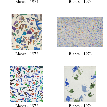
Blancs - 1974
Blancs - 1974
Blancs - 1973
Blancs - 1973
Blancs - 1973
Blancs - 1974