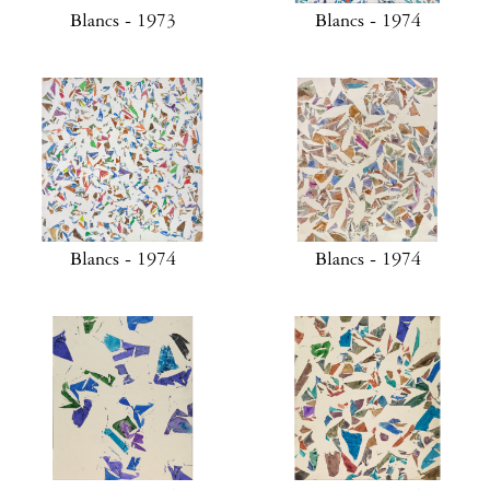
Blancs - 1973
Blancs - 1974
Blancs - 1974
Blancs - 1974