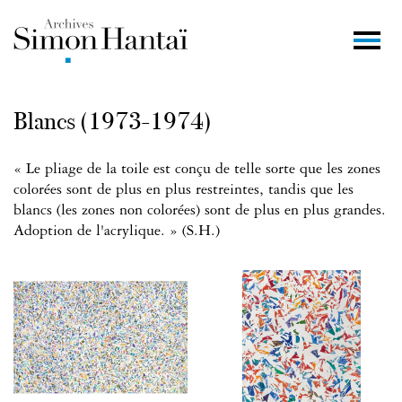
Blancs (1973-1974)
« Le pliage de la toile est conçu de telle sorte que les zones
colorées sont de plus en plus restreintes, tandis que les
blancs (les zones non colorées) sont de plus en plus grandes.
Adoption de l'acrylique. » (S.H.)