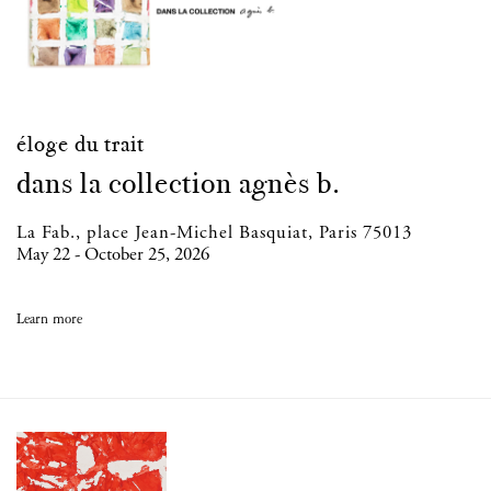
éloge du trait
dans la collection agnès b.
La Fab., place Jean-Michel Basquiat, Paris 75013
May 22 - October 25, 2026
Learn more