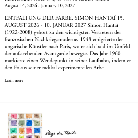
August 14, 2026 - January 10, 2027
ENTFALTUNG DER FARBE. SIMON HANTAÏ 15.
AUGUST 2026 - 10. JANUAR 2027 Simon Hantaï
(1922-2008) gehört zu den wichtigsten Vertretern der
französischen Nachkriegsmoderne. 1948 emigrierte der
ungarische Künstler nach Paris, wo er sich bald im Umfeld
der aufstrebenden Avantgarde bewegte. Das Jahr 1960
markierte einen Wendepunkt in seiner Laufbahn, indem er
den Fokus seiner radikal experimentellen Arbe...
Learn more