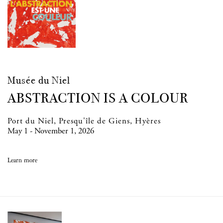
Musée du Niel
ABSTRACTION IS A COLOUR
Port du Niel, Presqu'île de Giens, Hyères
May 1 - November 1, 2026
Learn more