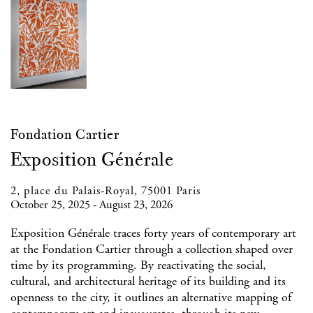
Fondation Cartier
Exposition Générale
2, place du Palais-Royal, 75001 Paris
October 25, 2025 - August 23, 2026
Exposition Générale traces forty years of contemporary art
at the Fondation Cartier through a collection shaped over
time by its programming. By reactivating the social,
cultural, and architectural heritage of its building and its
openness to the city, it outlines an alternative mapping of