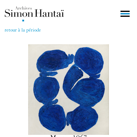
retour à la période