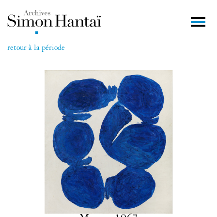
retour à la période