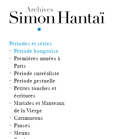
Périodes et séries
Période hongroise
Premières années à
Paris
Période surréaliste
Période gestuelle
Petites touches et
écritures
Mariales et Manteaux
de la Vierge
Catamurons
Panses
Meuns