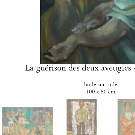
La guérison des deux aveugles 
huile sur toile
100 x 80 cm