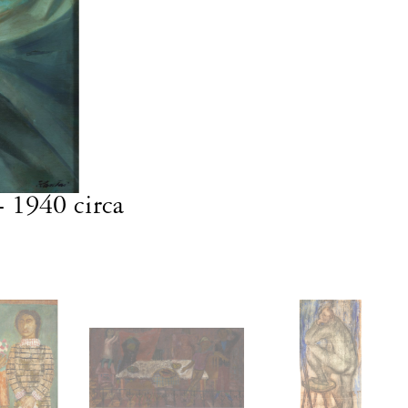
- 1940 circa