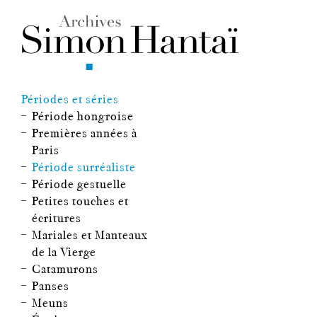
Périodes et séries
Période hongroise
Premières années à
Paris
Période surréaliste
Période gestuelle
Petites touches et
écritures
Mariales et Manteaux
de la Vierge
Catamurons
Panses
Meuns