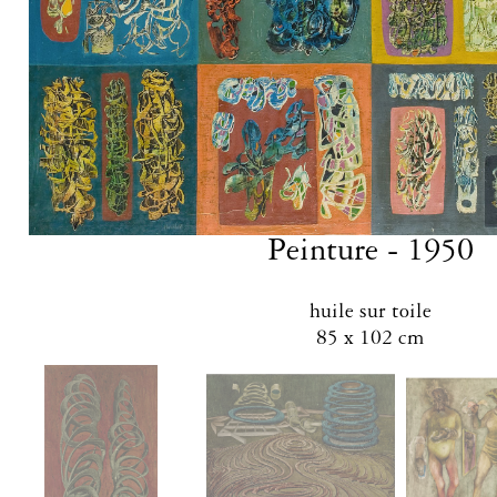
Peinture - 1950
huile sur toile
85 x 102 cm